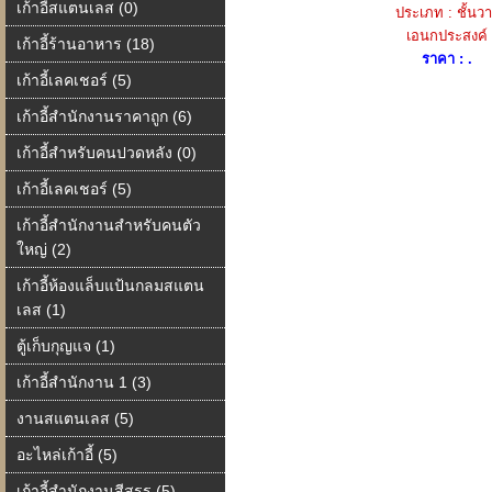
เก้าอี้สแตนเลส (0)
ประเภท : ชั้นว
เอนกประสงค์
เก้าอี้ร้านอาหาร (18)
ราคา : .
เก้าอี้เลคเชอร์ (5)
เก้าอี้สำนักงานราคาถูก (6)
เก้าอี้สำหรับคนปวดหลัง (0)
เก้าอี้เลคเชอร์ (5)
เก้าอี้สำนักงานสำหรับคนตัว
ใหญ่ (2)
เก้าอี้ห้องแล็บแป้นกลมสแตน
เลส (1)
ตู้เก็บกุญแจ (1)
เก้าอี้สำนักงาน 1 (3)
งานสแตนเลส (5)
อะไหล่เก้าอี้ (5)
เก้าอี้สำนักงานสีสรร (5)