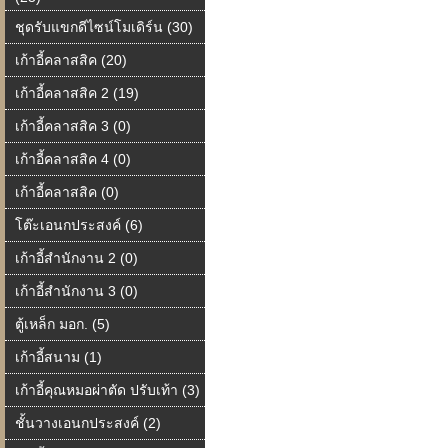
ชุดรับแขกดีไซน์โมเดิร์น (30)
เก้าอี้คลาสสิค (20)
เก้าอี้คลาสสิค 2 (19)
เก้าอี้คลาสสิค 3 (0)
เก้าอี้คลาสสิค 4 (0)
เก้าอี้คลาสสิค (0)
โต๊ะเอนกประสงค์ (6)
เก้าอี้สำนักงาน 2 (0)
เก้าอี้สำนักงาน 3 (0)
ตู้เหล็ก มอก. (5)
เก้าอี้สนาม (1)
เก้าอี้คุณหมอผ่าตัด ปรับเท้า (3)
ชั้นวางเอนกประสงค์ (2)