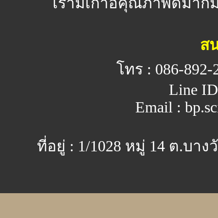
เรามีเก้าอี้คุณภาพดีมาก
สน
โทร : 086-892-
Line ID
Email : bp.s
ที่อยู่ : 1/1028 หมู่ 14 ต.