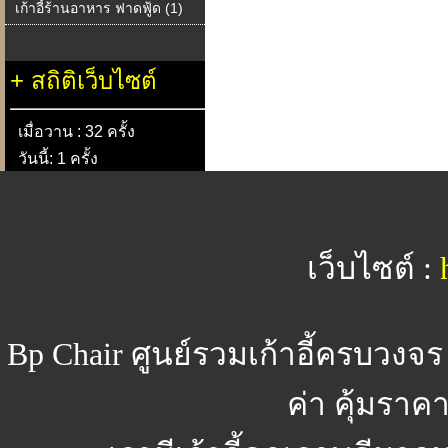
เก้าอี้ร้านอาหาร ฟาดฟู้ด (1)
+
สถิติเว็บไซต์
เมื่อวาน : 32 ครั้ง
วันนี้: 1 ครั้ง
เว็บไซต์ :
Bp Chair
ศูนย์รวมเก้าอี้ครบวงจร
ค่า คุ้มรา