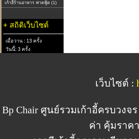
เก้าอี้ร้านอาหาร ฟาดฟู้ด (1)
+
สถิติเว็บไซต์
เมื่อวาน : 13 ครั้ง
วันนี้: 3 ครั้ง
เว็บไซต์ :
Bp Chair
ศูนย์รวมเก้าอี้ครบวงจร
ค่า คุ้มรา