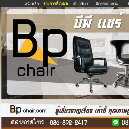
หน้าหลัก
รายการทั้งหมด
เกี่ยวกับเรา
ติดต่อสอบถาม
|