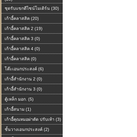
ชุดรับแขกดีไซน์โมเดิร์น (30)
เก้าอี้คลาสสิค (20)
เก้าอี้คลาสสิค 2 (19)
เก้าอี้คลาสสิค 3 (0)
เก้าอี้คลาสสิค 4 (0)
เก้าอี้คลาสสิค (0)
โต๊ะเอนกประสงค์ (6)
เก้าอี้สำนักงาน 2 (0)
เก้าอี้สำนักงาน 3 (0)
ตู้เหล็ก มอก. (5)
เก้าอี้สนาม (1)
เก้าอี้คุณหมอผ่าตัด ปรับเท้า (3)
ชั้นวางเอนกประสงค์ (2)