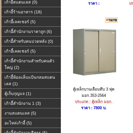
เก้าอี้สแตนเลส (0)
ราคา :
ปร
เก้าอี้ร้านอาหาร (18)
เก้าอี้เลคเชอร์ (5)
เก้าอี้สำนักงานราคาถูก (6)
เก้าอี้สำหรับคนปวดหลัง (0)
เก้าอี้เลคเชอร์ (5)
เก้าอี้สำนักงานสำหรับคนตัว
ใหญ่ (2)
เก้าอี้ห้องแล็บแป้นกลมสแตน
เลส (1)
ตู้เหล็กบานเลื่อนทึบ 3 ฟุต
ตู้เก็บกุญแจ (1)
มอก.353-2564
ประเภท : ตู้เหล็ก มอก.
เก้าอี้สำนักงาน 1 (3)
ราคา : 7800 บ.
งานสแตนเลส (5)
อะไหล่เก้าอี้ (5)
เก้าอี้สำนักงานสีสรร (5)