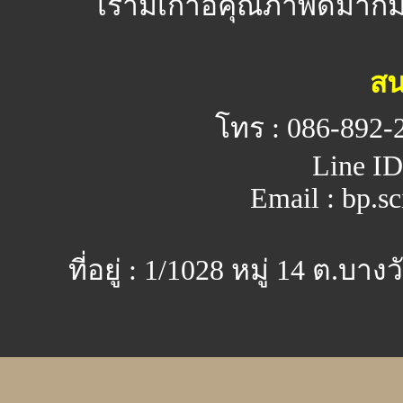
เรามีเก้าอี้คุณภาพดีมาก
สน
โทร : 086-892-
Line ID
Email : bp.s
ที่อยู่ : 1/1028 หมู่ 14 ต.