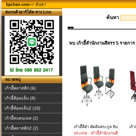
bpchair.com
=> ค้นหา
สแกนคิวอาร์โค้ด ทาง Line
ค้นหา
พบ เก้าอี้สำนักงานสีสรร 5 รายการ
หมวดหมู่
เก้าอี้พลาสติก (6)
เก้าอี้ห้องแล็บ (8)
เก้าอี้ห้องแล็บ2 (10)
เก้าอี้สแตนเลส (2)
เก้าอี้สีดำ ตัดส้มตระกูล Bu
เก้า
เก้าอี้พลาสติก2 (2)
ประเภท : เก้าอี้สำนักงานสี