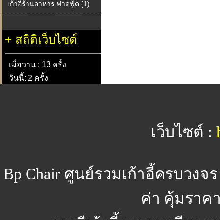
เก้าอี้ร้านอาหาร ฟาดฟู้ด (1)
+
สถิติเว็บไซต์
เมื่อวาน : 13 ครั้ง
วันนี้: 2 ครั้ง
เว็บไซต์ :
Bp Chair
ศูนย์รวมเก้าอี้ครบวงจร
ค่า คุ้มรา