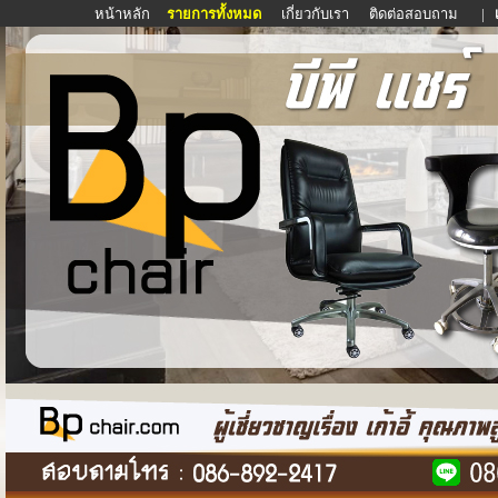
หน้าหลัก
รายการทั้งหมด
เกี่ยวกับเรา
ติดต่อสอบถาม
|