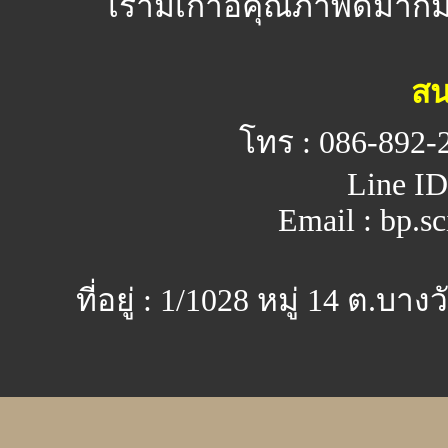
เรามีเก้าอี้คุณภาพดีมาก
สน
โทร : 086-892-
Line ID
Email : bp.s
ที่อยู่ : 1/1028 หมู่ 14 ต.