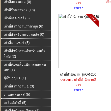
ประเ
เก้าอี้สแตนเลส (0)
สรร
ราคา :
เก้าอี้ร้านอาหาร (18)
เก้าอี้เลคเชอร์ (5)
เก้าอี้สำนักงานราคาถูก (6)
เก้าอี้สำหรับคนปวดหลัง (0)
เก้าอี้เลคเชอร์ (5)
เก้าอี้สำนักงานสำหรับคนตัว
ใหญ่ (2)
เก้าอี้ห้องแล็บแป้นกลมสแตน
เลส (1)
เก้าอี้สำนักงาน รุ่นOR-230
ตู้เก็บกุญแจ (1)
ประเภท : เก้าอี้สำนักงานสี
สรร
เก้าอี้สำนักงาน 1 (3)
ราคา :
งานสแตนเลส (5)
อะไหล่เก้าอี้ (5)
เก้าอี้สำนักงานสีสรร (5)