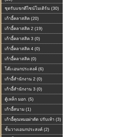
ชุดรับแขกดีไซน์โมเดิร์น (30)
เก้าอี้คลาสสิค (20)
เก้าอี้คลาสสิค 2 (19)
เก้าอี้คลาสสิค 3 (0)
เก้าอี้คลาสสิค 4 (0)
เก้าอี้คลาสสิค (0)
โต๊ะเอนกประสงค์ (6)
เก้าอี้สำนักงาน 2 (0)
เก้าอี้สำนักงาน 3 (0)
ตู้เหล็ก มอก. (5)
เก้าอี้สนาม (1)
เก้าอี้คุณหมอผ่าตัด ปรับเท้า (3)
ชั้นวางเอนกประสงค์ (2)